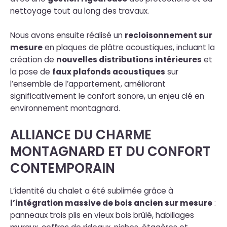
nettoyage tout au long des travaux.
Nous avons ensuite réalisé un
recloisonnement sur
mesure
en plaques de plâtre acoustiques, incluant la
création de
nouvelles distributions intérieures
et
la pose de
faux plafonds acoustiques
sur
l’ensemble de l’appartement, améliorant
significativement le confort sonore, un enjeu clé en
environnement montagnard.
ALLIANCE DU CHARME
MONTAGNARD ET DU CONFORT
CONTEMPORAIN
L’identité du chalet a été sublimée grâce à
l’intégration massive de bois ancien sur mesure
:
panneaux trois plis en vieux bois brûlé, habillages