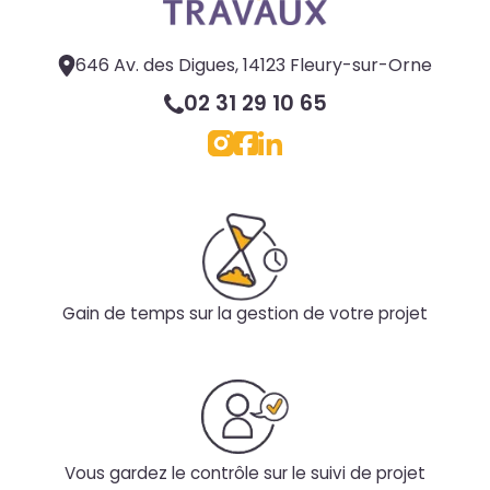
646 Av. des Digues, 14123 Fleury-sur-Orne
02 31 29 10 65
Gain de temps sur la gestion de votre projet
Vous gardez le contrôle sur le suivi de projet