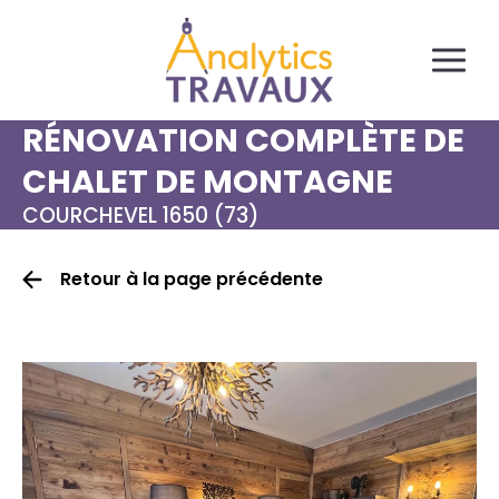
Panneau de gestion des cookies
RÉNOVATION COMPLÈTE DE
CHALET DE MONTAGNE
COURCHEVEL 1650 (73)
Retour à la page précédente