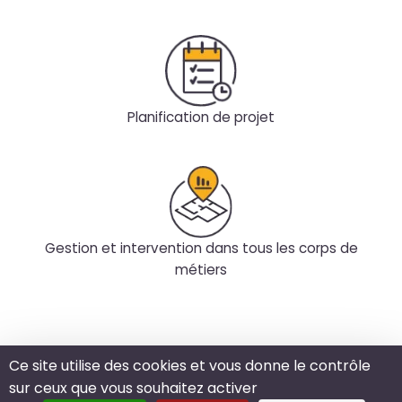
Planification de projet
Gestion et intervention dans tous les corps de
métiers
Mentions légales
Ce site utilise des cookies et vous donne le contrôle
Plan du site
sur ceux que vous souhaitez activer
Données personnelles