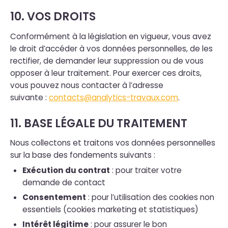
10. VOS DROITS
Conformément à la législation en vigueur, vous avez
le droit d’accéder à vos données personnelles, de les
rectifier, de demander leur suppression ou de vous
opposer à leur traitement. Pour exercer ces droits,
vous pouvez nous contacter à l’adresse
suivante :
contacts@analytics-travaux.com
.
11. BASE LÉGALE DU TRAITEMENT
Nous collectons et traitons vos données personnelles
sur la base des fondements suivants :
Exécution du contrat
: pour traiter votre
demande de contact
Consentement
: pour l’utilisation des cookies non
essentiels (cookies marketing et statistiques)
Intérêt légitime
: pour assurer le bon