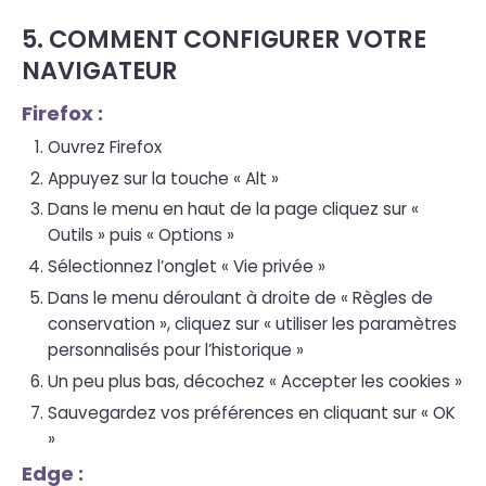
5. COMMENT CONFIGURER VOTRE
NAVIGATEUR
Firefox :
Ouvrez Firefox
Appuyez sur la touche « Alt »
Dans le menu en haut de la page cliquez sur «
Outils » puis « Options »
Sélectionnez l’onglet « Vie privée »
Dans le menu déroulant à droite de « Règles de
conservation », cliquez sur « utiliser les paramètres
personnalisés pour l’historique »
Un peu plus bas, décochez « Accepter les cookies »
Sauvegardez vos préférences en cliquant sur « OK
»
Edge :