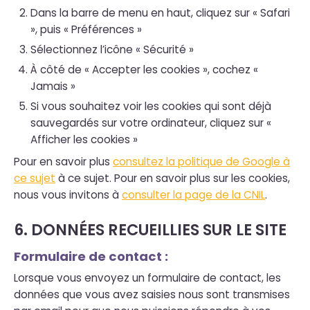
Dans la barre de menu en haut, cliquez sur « Safari
», puis « Préférences »
Sélectionnez l’icône « Sécurité »
À côté de « Accepter les cookies », cochez «
Jamais »
Si vous souhaitez voir les cookies qui sont déjà
sauvegardés sur votre ordinateur, cliquez sur «
Afficher les cookies »
Pour en savoir plus
consultez la politique de Google à
ce sujet
à ce sujet. Pour en savoir plus sur les cookies,
nous vous invitons à
consulter la page de la CNIL
.
6. DONNÉES RECUEILLIES SUR LE SITE
Formulaire de contact :
Lorsque vous envoyez un formulaire de contact, les
données que vous avez saisies nous sont transmises