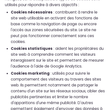
utilisés pour répondre à divers objectifs :
Cookies nécessaires
: contribuent à rendre le
site web utilisable en activant des fonctions de
base comme la navigation de page ou encore
l'accès aux zones sécurisées du site. Le site ne
peut pas fonctionner correctement sans ces
cookies.
Cookies statistiques
: aident les propriétaires du
site web à comprendre comment les visiteurs
interagissent sur le site et permettent de mesurer
l'audience à l'aide de Google Analytics.
Cookies marketing
: utilisés pour suivre le
comportement des visiteurs au travers des sites
web. Ils permettent notamment de partager le
contenu d'un site sur les réseaux sociaux, cibler des
publicités pertinentes et limiter le nombre
d'apparitions d'une même publicité. D'autres
permettent également d'envoyer des données à