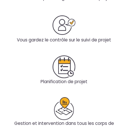
Vous gardez le contrôle sur le suivi de projet
Planification de projet
Gestion et intervention dans tous les corps de