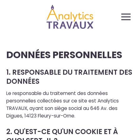
Panneau de gestion des cookies
DONNÉES PERSONNELLES
1. RESPONSABLE DU TRAITEMENT DES
DONNÉES
Le responsable du traitement des données
personnelles collectées sur ce site est Analytics
TRAVAUX, ayant son siège social au 646 Av. des
Digues, 14123 Fleury-sur-Orne.
2. QU'EST-CE QU'UN COOKIE ET À