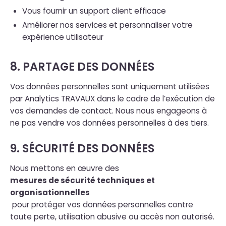
Vous fournir un support client efficace
Améliorer nos services et personnaliser votre
expérience utilisateur
8. PARTAGE DES DONNÉES
Vos données personnelles sont uniquement utilisées
par Analytics TRAVAUX dans le cadre de l’exécution de
vos demandes de contact. Nous nous engageons à
ne pas vendre vos données personnelles à des tiers.
9. SÉCURITÉ DES DONNÉES
Nous mettons en œuvre des
mesures de sécurité techniques et
organisationnelles
pour protéger vos données personnelles contre
toute perte, utilisation abusive ou accès non autorisé.