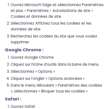
Ouvrez Microsoft Edge et sélectionnez Paramètres
et plus > Paramètres > Autorisations de site >
Cookies et données de site.
Sélectionnez Affichez tous les cookies et les
données de site.
Recherchez les cookies du site que vous voulez
supprimer.
Google Chrome :
Ouvrez Google Chrome
Cliquez sur l’icône d’outils dans la barre de menu
Sélectionnez « Options »
Cliquez sur l’onglet « Options avancées »
Dans le menu déroulant « Paramètres des cookies
», sélectionnez « Bloquer tous les cookies »
Safari :
Ouvrez Safari