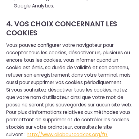
Google Analytics.
4. VOS CHOIX CONCERNANT LES
COOKIES
Vous pouvez configurer votre navigateur pour
accepter tous les cookies, désactiver un, plusieurs ou
encore tous les cookies, vous informer quand un
cookie est émis, sa durée de validité et son contenu,
refuser son enregistrement dans votre terminal, mais
aussi pour supprimer vos cookies périodiquement.
Si vous souhaitez désactiver tous les cookies, notez
que votre nom d’utilisateur ainsi que votre mot de
passe ne seront plus sauvegardés sur aucun site web.
Pour plus d’informations relatives aux méthodes vous
permettant de supprimer et de contrôler les cookies
stockés sur votre ordinateur, consultez le site
suivant :
http://www.allaboutcookies.org/fr/
.