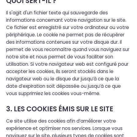
QUOI SERT-IL ?
Il s'agit d'un fichier texte qui sauvegarde des
informations concernant votre navigation sur le site.
Ce fichier est enregistré sur votre ordinateur ou votre
périphérique. Le cookie ne permet pas de récupérer
des informations contenues sur votre disque dur. Il
permet de vous reconnaître quand vous naviguez sur
notre site et nous permet de vous faciliter son
utilisation. Si votre navigateur web est configuré pour
accepter les cookies, ils seront stockés dans le
navigateur web ou le disque dur jusqu’à ce que la
date d’expiration soit dépassée ou jusqu’à ce que
vous supprimiez les cookies vous-même.
3. LES COOKIES ÉMIS SUR LE SITE
Ce site utilise des cookies afin d’améliorer votre
expérience et optimiser nos services. Lorsque vous
naviguez sur le site, plusieurs types de cookies sont