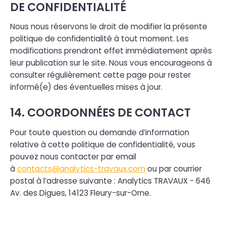
DE CONFIDENTIALITÉ
Nous nous réservons le droit de modifier la présente
politique de confidentialité à tout moment. Les
modifications prendront effet immédiatement après
leur publication sur le site. Nous vous encourageons à
consulter régulièrement cette page pour rester
informé(e) des éventuelles mises à jour.
14. COORDONNÉES DE CONTACT
Pour toute question ou demande d’information
relative à cette politique de confidentialité, vous
pouvez nous contacter par email
à
contacts@analytics-travaux.com
ou par courrier
postal à l’adresse suivante : Analytics TRAVAUX - 646
Av. des Digues, 14123 Fleury-sur-Orne.