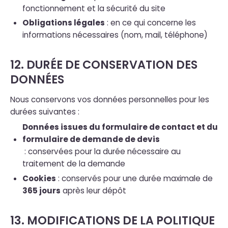
fonctionnement et la sécurité du site
Obligations légales
: en ce qui concerne les
informations nécessaires (nom, mail, téléphone)
12. DURÉE DE CONSERVATION DES
DONNÉES
Nous conservons vos données personnelles pour les
durées suivantes :
Données issues du formulaire de contact et du
formulaire de demande de devis
: conservées pour la durée nécessaire au
traitement de la demande
Cookies
: conservés pour une durée maximale de
365 jours
après leur dépôt
13. MODIFICATIONS DE LA POLITIQUE