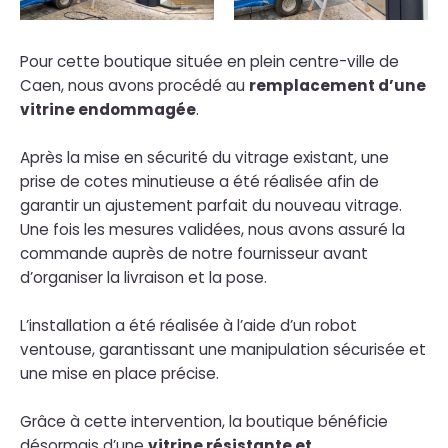
Pour cette boutique située en plein centre-ville de
Caen, nous avons procédé au
remplacement d’une
vitrine endommagée
.
Après la mise en sécurité du vitrage existant, une
prise de cotes minutieuse a été réalisée afin de
garantir un ajustement parfait du nouveau vitrage.
Une fois les mesures validées, nous avons assuré la
commande auprès de notre fournisseur avant
d’organiser la livraison et la pose.
L’installation a été réalisée à l’aide d’un robot
ventouse, garantissant une manipulation sécurisée et
une mise en place précise.
Grâce à cette intervention, la boutique bénéficie
désormais d’une
vitrine résistante et