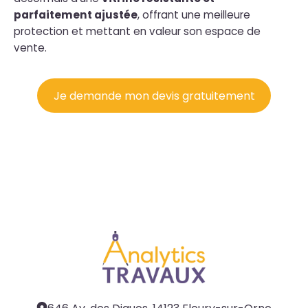
parfaitement ajustée
, offrant une meilleure
protection et mettant en valeur son espace de
vente.
Je demande mon devis gratuitement