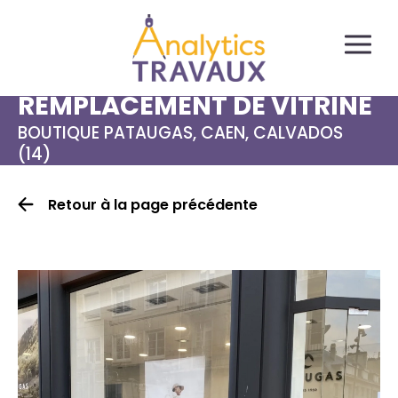
Panneau de gestion des cookies
REMPLACEMENT DE VITRINE
BOUTIQUE PATAUGAS, CAEN, CALVADOS
(14)
Retour à la page précédente