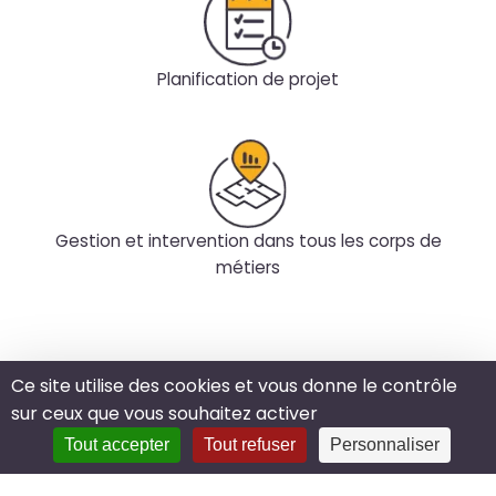
Planification de projet
Gestion et intervention dans tous les corps de
métiers
Mentions légales
Ce site utilise des cookies et vous donne le contrôle
Plan du site
sur ceux que vous souhaitez activer
Données personnelles
Tout accepter
Tout refuser
Personnaliser
CGE
Connexion