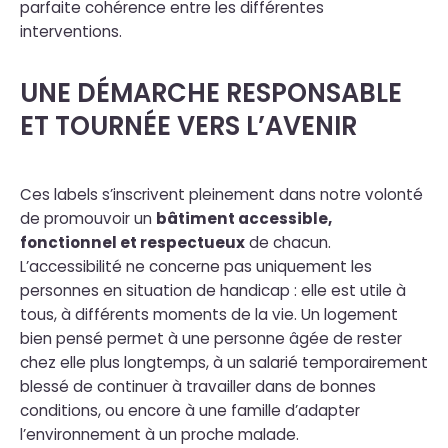
parfaite cohérence entre les différentes
interventions.
UNE DÉMARCHE RESPONSABLE
ET TOURNÉE VERS L’AVENIR
Ces labels s’inscrivent pleinement dans notre volonté
de promouvoir un
bâtiment accessible,
fonctionnel et respectueux
de chacun.
L’accessibilité ne concerne pas uniquement les
personnes en situation de handicap : elle est utile à
tous, à différents moments de la vie. Un logement
bien pensé permet à une personne âgée de rester
chez elle plus longtemps, à un salarié temporairement
blessé de continuer à travailler dans de bonnes
conditions, ou encore à une famille d’adapter
l’environnement à un proche malade.