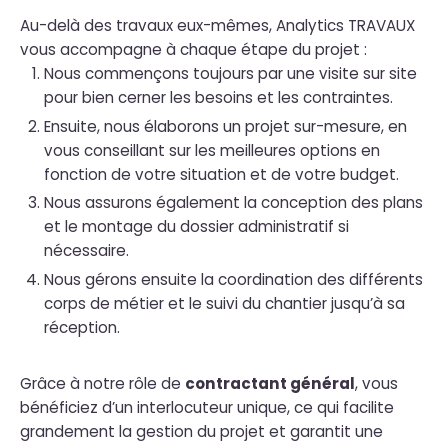
Au-delà des travaux eux-mêmes, Analytics TRAVAUX
vous accompagne à chaque étape du projet :
Nous commençons toujours par une visite sur site
pour bien cerner les besoins et les contraintes.
Ensuite, nous élaborons un projet sur-mesure, en
vous conseillant sur les meilleures options en
fonction de votre situation et de votre budget.
Nous assurons également la conception des plans
et le montage du dossier administratif si
nécessaire.
Nous gérons ensuite la coordination des différents
corps de métier et le suivi du chantier jusqu’à sa
réception.
Grâce à notre rôle de
contractant général
, vous
bénéficiez d’un interlocuteur unique, ce qui facilite
grandement la gestion du projet et garantit une