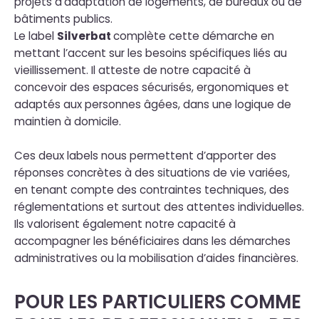
projets d’adaptation de logements, de bureaux ou de
bâtiments publics.
Le label
Silverbat
complète cette démarche en
mettant l’accent sur les besoins spécifiques liés au
vieillissement. Il atteste de notre capacité à
concevoir des espaces sécurisés, ergonomiques et
adaptés aux personnes âgées, dans une logique de
maintien à domicile.
Ces deux labels nous permettent d’apporter des
réponses concrètes à des situations de vie variées,
en tenant compte des contraintes techniques, des
réglementations et surtout des attentes individuelles.
Ils valorisent également notre capacité à
accompagner les bénéficiaires dans les démarches
administratives ou la mobilisation d’aides financières.
POUR LES PARTICULIERS COMME