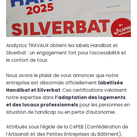
Analytics TRAVAUX obtient les labels Handibat et
Silverbat : un engagement fort pour l’accessibilité et
le confort de tous
Nous avons le plaisir de vous annoncer que notre
entreprise est désormais officiellement
labellisée
Handibat et Silverbat
. Ces certifications valorisent
notre expertise dans
l’adaptation des logements
et des locaux professionnels
pour les personnes en
situation de handicap ou en perte d’autonomie.
Attribués sous l’égide de la CAPEB (Confédération de
l’Artisanat et des Petites Entreprises du Bâtiment),