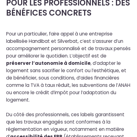
POUR LES PROFESSIONNELS : DES
BÉNÉFICES CONCRETS
Pour un particulier, faire appel à une entreprise
labellisée Handibat et Silverbat, c’est s’assurer d’un
accompagnement personnalisé et de travaux pensés
pour améliorer le quotidien. L’objectif est de
préserver l’autonomie à domicile
, d’adapter le
logement sans sacrifier le confort ou l’esthétique, et
de bénéficier, sous conditions, d’aides financières
comme la TVA à taux réduit, les subventions de l’ANAH
ou encore le crédit d’impôt pour l’adaptation du
logement.
Du côté des professionnels, ces labels garantissent
que les travaux engagés sont conformes à la
réglementation en vigueur, notamment en matière
d’
accessibilité des ERP
(établissements recevant