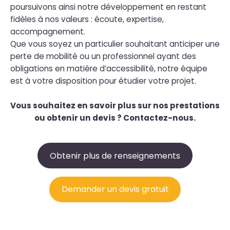
poursuivons ainsi notre développement en restant
fidèles à nos valeurs : écoute, expertise,
accompagnement.
Que vous soyez un particulier souhaitant anticiper une
perte de mobilité ou un professionnel ayant des
obligations en matière d’accessibilité, notre équipe
est à votre disposition pour étudier votre projet.
Vous souhaitez en savoir plus sur nos prestations
ou obtenir un devis ? Contactez-nous.
Obtenir plus de renseignements
Demander un devis gratuit