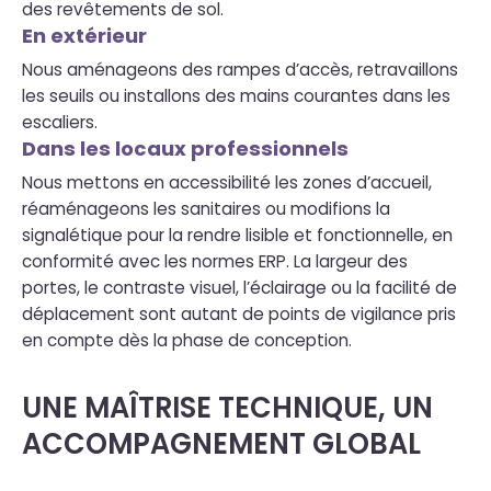
des revêtements de sol.
En extérieur
Nous aménageons des rampes d’accès, retravaillons
les seuils ou installons des mains courantes dans les
escaliers.
Dans les locaux professionnels
Nous mettons en accessibilité les zones d’accueil,
réaménageons les sanitaires ou modifions la
signalétique pour la rendre lisible et fonctionnelle, en
conformité avec les normes ERP. La largeur des
portes, le contraste visuel, l’éclairage ou la facilité de
déplacement sont autant de points de vigilance pris
en compte dès la phase de conception.
UNE MAÎTRISE TECHNIQUE, UN
ACCOMPAGNEMENT GLOBAL