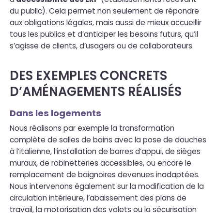
du public). Cela permet non seulement de répondre
aux obligations légales, mais aussi de mieux accueillir
tous les publics et d’anticiper les besoins futurs, qu’il
s’agisse de clients, d’usagers ou de collaborateurs.
DES EXEMPLES CONCRETS
D’AMÉNAGEMENTS RÉALISÉS
Dans les logements
Nous réalisons par exemple la transformation
complète de salles de bains avec la pose de douches
à l’italienne, l’installation de barres d’appui, de sièges
muraux, de robinetteries accessibles, ou encore le
remplacement de baignoires devenues inadaptées.
Nous intervenons également sur la modification de la
circulation intérieure, l’abaissement des plans de
travail, la motorisation des volets ou la sécurisation