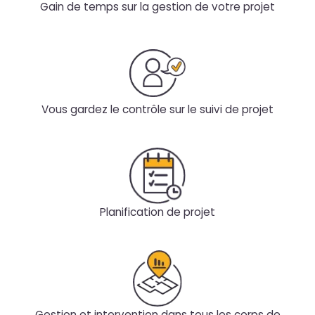
Gain de temps sur la gestion de votre projet
Vous gardez le contrôle sur le suivi de projet
Planification de projet
Gestion et intervention dans tous les corps de