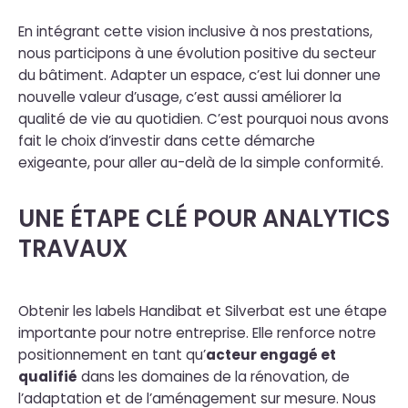
En intégrant cette vision inclusive à nos prestations,
nous participons à une évolution positive du secteur
du bâtiment. Adapter un espace, c’est lui donner une
nouvelle valeur d’usage, c’est aussi améliorer la
qualité de vie au quotidien. C’est pourquoi nous avons
fait le choix d’investir dans cette démarche
exigeante, pour aller au-delà de la simple conformité.
UNE ÉTAPE CLÉ POUR ANALYTICS
TRAVAUX
Obtenir les labels Handibat et Silverbat est une étape
importante pour notre entreprise. Elle renforce notre
positionnement en tant qu’
acteur engagé et
qualifié
dans les domaines de la rénovation, de
l’adaptation et de l’aménagement sur mesure. Nous