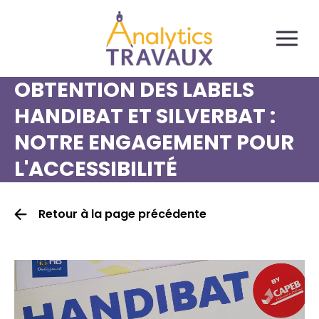
Panneau de gestion des cookies
OBTENTION DES LABELS
HANDIBAT ET SILVERBAT :
NOTRE ENGAGEMENT POUR
L'ACCESSIBILITÉ
Retour à la page précédente