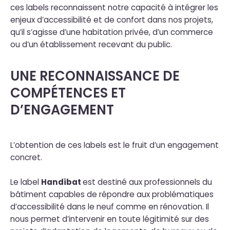
ces labels reconnaissent notre capacité à intégrer les
enjeux d’accessibilité et de confort dans nos projets,
qu’il s’agisse d’une habitation privée, d’un commerce
ou d’un établissement recevant du public.
UNE RECONNAISSANCE DE
COMPÉTENCES ET
D’ENGAGEMENT
L’obtention de ces labels est le fruit d’un engagement
concret.
Le label
Handibat
est destiné aux professionnels du
bâtiment capables de répondre aux problématiques
d’accessibilité dans le neuf comme en rénovation. Il
nous permet d’intervenir en toute légitimité sur des